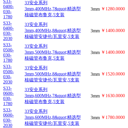
3mm,300MHz,8&quot;精
0300-
￥980.0000
3mm
030-
选型核磁管安捷伦/瓦里
2030
安,5支装
S33-
33安全系列
0400-
3mm,400MHz,7&quot;精
￥1280.0000
3mm
030-
选型核磁管布鲁克,5支装
1780
33安全系列
S33-
3mm,400MHz,8&quot;精
0400-
￥1400.0000
3mm
030-
选型核磁管安捷伦/瓦里
2030
安,5支装
S33-
33安全系列
0500-
3mm,500MHz,7&quot;精
￥1400.0000
3mm
030-
选型核磁管布鲁克,5支装
1780
33安全系列
S33-
3mm,500MHz,8&quot;精
0500-
￥1520.0000
3mm
030-
选型核磁管安捷伦/瓦里
2030
安,5支装
S33-
33安全系列
0600-
3mm,600MHz,7&quot;精
￥1630.0000
3mm
030-
选型核磁管布鲁克,5支装