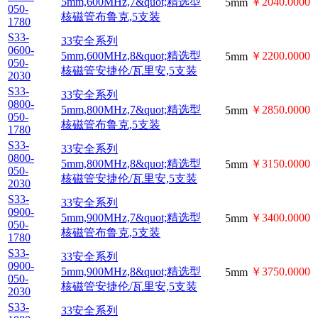
5mm,600MHz,7&quot;精
￥2040.0000
5mm
050-
选型核磁管布鲁克,5支装
1780
33安全系列
S33-
5mm,600MHz,8&quot;精
0600-
￥2200.0000
5mm
050-
选型核磁管安捷伦/瓦里
2030
安,5支装
S33-
33安全系列
0800-
5mm,800MHz,7&quot;精
￥2850.0000
5mm
050-
选型核磁管布鲁克,5支装
1780
33安全系列
S33-
5mm,800MHz,8&quot;精
0800-
￥3150.0000
5mm
050-
选型核磁管安捷伦/瓦里
2030
安,5支装
S33-
33安全系列
0900-
5mm,900MHz,7&quot;精
￥3400.0000
5mm
050-
选型核磁管布鲁克,5支装
1780
33安全系列
S33-
5mm,900MHz,8&quot;精
0900-
￥3750.0000
5mm
050-
选型核磁管安捷伦/瓦里
2030
安,5支装