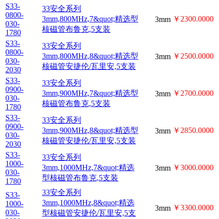
1780
33安全系列
S33-
3mm,600MHz,8&quot;精
0600-
￥1780.0000
3mm
030-
选型核磁管安捷伦/瓦里
2030
安,5支装
S33-
33安全系列
0800-
3mm,800MHz,7&quot;精
￥2300.0000
3mm
030-
选型核磁管布鲁克,5支装
1780
33安全系列
S33-
3mm,800MHz,8&quot;精
0800-
￥2500.0000
3mm
030-
选型核磁管安捷伦/瓦里
2030
安,5支装
S33-
33安全系列
0900-
3mm,900MHz,7&quot;精
￥2700.0000
3mm
030-
选型核磁管布鲁克,5支装
1780
33安全系列
S33-
3mm,900MHz,8&quot;精
0900-
￥2850.0000
3mm
030-
选型核磁管安捷伦/瓦里
2030
安,5支装
33安全系列
S33-