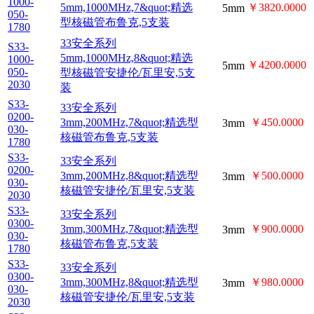
33安全系列
S33-
5mm,1000MHz,7&quot;
1000-
5mm
￥3820.0000
050-
精选型核磁管布鲁克,5支
1780
装
33安全系列
S33-
5mm,1000MHz,8&quot;
1000-
5mm
￥4200.0000
050-
精选型核磁管安捷伦/瓦
2030
里安,5支装
S33-
33安全系列
0200-
3mm,200MHz,7&quot;精
￥450.0000
3mm
030-
选型核磁管布鲁克,5支装
1780
33安全系列
S33-
3mm,200MHz,8&quot;精
0200-
￥500.0000
3mm
030-
选型核磁管安捷伦/瓦里
2030
安,5支装
S33-
33安全系列
0300-
3mm,300MHz,7&quot;精
￥900.0000
3mm
030-
选型核磁管布鲁克,5支装
1780
33安全系列
S33-