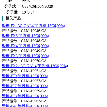
99%)
称
分子式
C33*C6H65N3O29
分子量
1045.84
相关产品
聚糖-F2-13C-GAL4(半乳糖-13C6,99%)
产品编号：CLM-10046-CA
聚糖-FX8(半乳糖-13C6,99%)
产品编号：CLM-10048-CA
聚糖-FX4(半乳糖-13C6,99%)
产品编号：CLM-10049-CA
聚糖-FX3(半乳糖-13C6,99%)
产品编号：CLM-10050-CA
聚糖-FX2-13C-GAL4(半乳糖-13C6,99%)
产品编号：CLM-10051-CA
聚糖-F79(半乳糖-13C6,99%)
产品编号：CLM-10057-CA
聚糖-F77(半乳糖-13C6,99%)
产品编号：CLM-10059-CA
聚糖-F73(半乳糖-13C6,99%)
产品编号：CLM-10063-CA
聚糖-F47(半乳糖-13C6,99%)