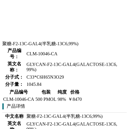
聚糖-F2-13C-GAL4(半乳糖-13C6,99%)
产品编
CLM-10046-CA
号：
英文名
GLYCAN-F2-13C-GAL4(GALACTOSE-13C6,
99%)
称：
分子式：
C33*C6H65N3O29
分子量：
1045.84
产品编号
包装
纯度
价格
CLM-10046-CA
500 PMOL
98%
￥8470
产品详情
中文名称
聚糖-F2-13C-GAL4(半乳糖-13C6,99%)
英文名
GLYCAN-F2-13C-GAL4(GALACTOSE-13C6,