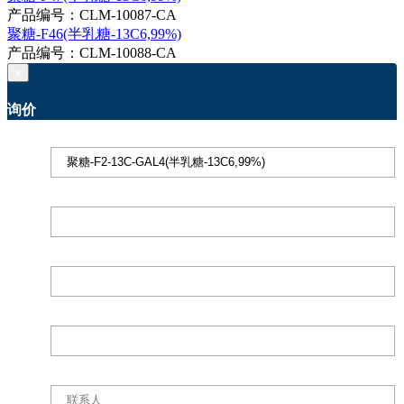
产品编号：CLM-10087-CA
聚糖-F46(半乳糖-13C6,99%)
产品编号：CLM-10088-CA
×
询价