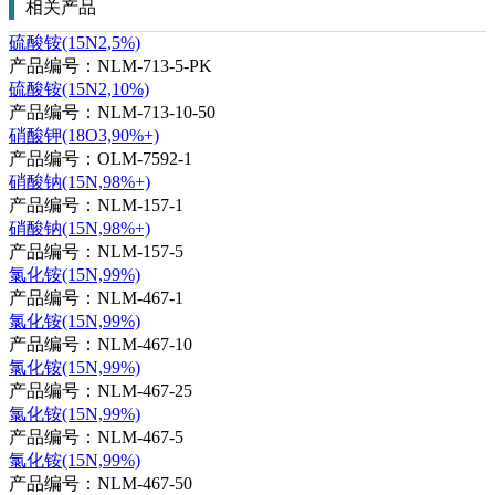
相关产品
硫酸铵(15N2,5%)
产品编号：NLM-713-5-PK
硫酸铵(15N2,10%)
产品编号：NLM-713-10-50
硝酸钾(18O3,90%+)
产品编号：OLM-7592-1
硝酸钠(15N,98%+)
产品编号：NLM-157-1
硝酸钠(15N,98%+)
产品编号：NLM-157-5
氯化铵(15N,99%)
产品编号：NLM-467-1
氯化铵(15N,99%)
产品编号：NLM-467-10
氯化铵(15N,99%)
产品编号：NLM-467-25
氯化铵(15N,99%)
产品编号：NLM-467-5
氯化铵(15N,99%)
产品编号：NLM-467-50