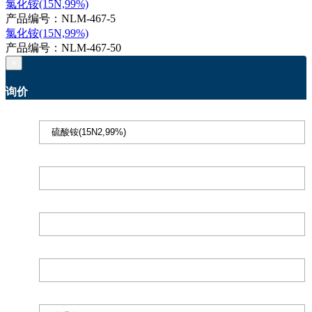
氯化铵(15N,99%)
产品编号：NLM-467-5
氯化铵(15N,99%)
产品编号：NLM-467-50
×
询价