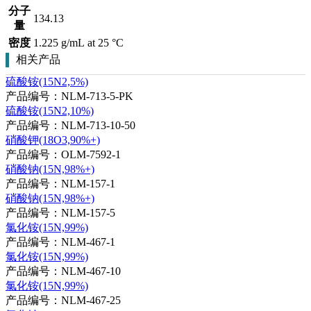
分子
134.13
量
密度
1.225 g/mL at 25 °C
相关产品
硫酸铵(15N2,5%)
产品编号：NLM-713-5-PK
硫酸铵(15N2,10%)
产品编号：NLM-713-10-50
硝酸钾(18O3,90%+)
产品编号：OLM-7592-1
硝酸钠(15N,98%+)
产品编号：NLM-157-1
硝酸钠(15N,98%+)
产品编号：NLM-157-5
氯化铵(15N,99%)
产品编号：NLM-467-1
氯化铵(15N,99%)
产品编号：NLM-467-10
氯化铵(15N,99%)
产品编号：NLM-467-25