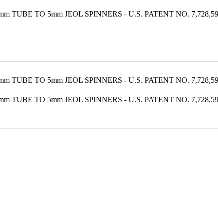
 TUBE TO 5mm JEOL SPINNERS - U.S. PATENT NO. 7,728,5
 TUBE TO 5mm JEOL SPINNERS - U.S. PATENT NO. 7,728,5
 TUBE TO 5mm JEOL SPINNERS - U.S. PATENT NO. 7,728,5