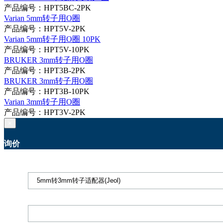
产品编号：HPT5BC-2PK
Varian 5mm转子用O圈
产品编号：HPT5V-2PK
Varian 5mm转子用O圈 10PK
产品编号：HPT5V-10PK
BRUKER 3mm转子用O圈
产品编号：HPT3B-2PK
BRUKER 3mm转子用O圈
产品编号：HPT3B-10PK
Varian 3mm转子用O圈
产品编号：HPT3V-2PK
×
询价