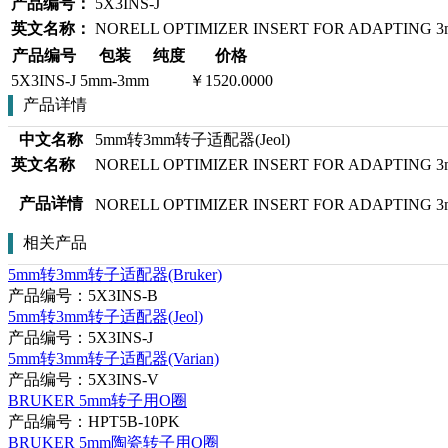
产品编号：
5X3INS-J
英文名称：
NORELL OPTIMIZER INSERT FOR ADAPTING 3mm
产品编号
包装
纯度
价格
5X3INS-J
5mm-3mm
￥1520.0000
产品详情
中文名称
5mm转3mm转子适配器(Jeol)
英文名称
NORELL OPTIMIZER INSERT FOR ADAPTING 3mm
产品详情
NORELL OPTIMIZER INSERT FOR ADAPTING 3mm
相关产品
5mm转3mm转子适配器(Bruker)
产品编号：5X3INS-B
5mm转3mm转子适配器(Jeol)
产品编号：5X3INS-J
5mm转3mm转子适配器(Varian)
产品编号：5X3INS-V
BRUKER 5mm转子用O圈
产品编号：HPT5B-10PK
BRUKER 5mm陶瓷转子用O圈