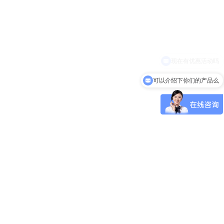
可以介绍下你们的产品么