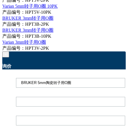
产品编号：HPT5V-2PK
Varian 5mm转子用O圈 10PK
产品编号：HPT5V-10PK
BRUKER 3mm转子用O圈
产品编号：HPT3B-2PK
BRUKER 3mm转子用O圈
产品编号：HPT3B-10PK
Varian 3mm转子用O圈
产品编号：HPT3V-2PK
×
询价