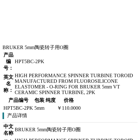
BRUKER 5mm陶瓷转子用O圈
产品
编
HPT5BC-2PK
号：
HIGH PERFORMANCE SPINNER TURBINE TOROID
英文
MANUFACTURED FROM FLUOROSILICONE
名
ELASTOMER - O-RING FOR BRUKER 5mm VT
称：
CERAMIC SPINNER TURBINE, 2PK
产品编号
包装
纯度
价格
HPT5BC-2PK
5mm
￥110.0000
产品详情
中文
BRUKER 5mm陶瓷转子用O圈
名称