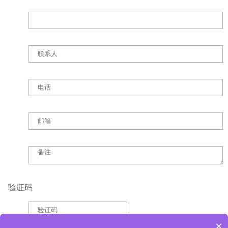
验证码
×