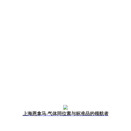
上海恩拿马-气体同位素与标准品的领航者