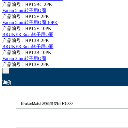
产品编号：HPT5BC-2PK
Varian 5mm转子用O圈
产品编号：HPT5V-2PK
Varian 5mm转子用O圈 10PK
产品编号：HPT5V-10PK
BRUKER 3mm转子用O圈
产品编号：HPT3B-2PK
BRUKER 3mm转子用O圈
产品编号：HPT3B-10PK
Varian 3mm转子用O圈
产品编号：HPT3V-2PK
×
询价