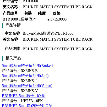
产品编号：
BTR1000
英文名称：
BRUKER MATCH SYSTEM TUBE RACK
产品编号
包装
纯度
价格
BTR1000
1层单位:个
￥3715.0000
产品详情
中文名称
BrukerMatch核磁管架BTR1000
英文名称
BRUKER MATCH SYSTEM TUBE RACK
产品详情
BRUKER MATCH SYSTEM TUBE RACK
相关产品
5mm转3mm转子适配器(Bruker)
产品编号：5X3INS-B
5mm转3mm转子适配器(Jeol)
产品编号：5X3INS-J
5mm转3mm转子适配器(Varian)
产品编号：5X3INS-V
BRUKER 5mm转子用O圈
产品编号：HPT5B-10PK
BRUKER 5mm陶瓷转子用O圈