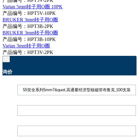
产品编号：HPT5V-2PK
Varian 5mm转子用O圈 10PK
产品编号：HPT5V-10PK
BRUKER 3mm转子用O圈
产品编号：HPT3B-2PK
BRUKER 3mm转子用O圈
产品编号：HPT3B-10PK
Varian 3mm转子用O圈
产品编号：HPT3V-2PK
×
询价