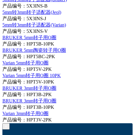
产品编号：5X3INS-B
5mm转3mm转子适配器(Jeol)
产品编号：5X3INS-J
5mm转3mm转子适配器(Varian)
产品编号：5X3INS-V
BRUKER 5mm转子用O圈
产品编号：HPT5B-10PK
BRUKER 5mm陶瓷转子用O圈
产品编号：HPT5BC-2PK
Varian 5mm转子用O圈
产品编号：HPT5V-2PK
Varian 5mm转子用O圈 10PK
产品编号：HPT5V-10PK
BRUKER 3mm转子用O圈
产品编号：HPT3B-2PK
BRUKER 3mm转子用O圈
产品编号：HPT3B-10PK
Varian 3mm转子用O圈
产品编号：HPT3V-2PK
×