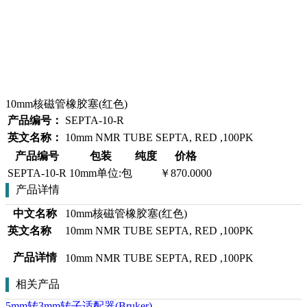
10mm核磁管橡胶塞(红色)
产品编号：
SEPTA-10-R
英文名称：
10mm NMR TUBE SEPTA, RED ,100PK
产品编号
包装
纯度
价格
SEPTA-10-R
10mm单位:包
￥870.0000
产品详情
中文名称
10mm核磁管橡胶塞(红色)
英文名称
10mm NMR TUBE SEPTA, RED ,100PK
产品详情
10mm NMR TUBE SEPTA, RED ,100PK
相关产品
5mm转3mm转子适配器(Bruker)