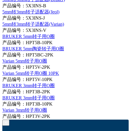
产品编号：5X3INS-B
5mm转3mm转子适配器(Jeol)
产品编号：5X3INS-J
5mm转3mm转子适配器(Varian)
产品编号：5X3INS-V
BRUKER 5mm转子用O圈
产品编号：HPT5B-10PK
BRUKER 5mm陶瓷转子用O圈
产品编号：HPT5BC-2PK
Varian 5mm转子用O圈
产品编号：HPT5V-2PK
Varian 5mm转子用O圈 10PK
产品编号：HPT5V-10PK
BRUKER 3mm转子用O圈
产品编号：HPT3B-2PK
BRUKER 3mm转子用O圈
产品编号：HPT3B-10PK
Varian 3mm转子用O圈
产品编号：HPT3V-2PK
×