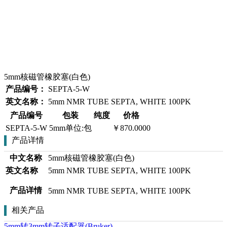
5mm核磁管橡胶塞(白色)
产品编号：
SEPTA-5-W
英文名称：
5mm NMR TUBE SEPTA, WHITE 100PK
产品编号
包装
纯度
价格
SEPTA-5-W
5mm单位:包
￥870.0000
产品详情
中文名称
5mm核磁管橡胶塞(白色)
英文名称
5mm NMR TUBE SEPTA, WHITE 100PK
产品详情
5mm NMR TUBE SEPTA, WHITE 100PK
相关产品
5mm转3mm转子适配器(Bruker)