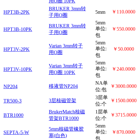
BRUKER
5mm陶瓷转
￥110.0000
HPT5BC-2PK
5mm
子用O圈
Varian 5mm
￥45.0000
HPT5V-2PK
5mm
转子用O圈
Varian 5mm
HPT5V-10PK
转子用O圈
5mm
￥220.0000
10PK
BRUKER
3mm转子用
￥110.0000
HPT3B-2PK
5mm
O圈
BRUKER
5mm
3mm转子用
单位:
￥550.0000
HPT3B-10PK
O圈
包
5mm
Varian 3mm
单位:
￥50.0000
HPT3V-2PK
转子用O圈
包
5mm
Varian 3mm
单位:
转子用O圈
￥240.0000
HPT3V-10PK
10PK
包